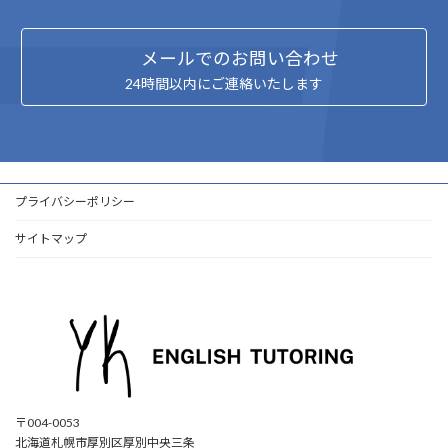
メールでのお問い合わせ
24時間以内にご連絡いたします
プライバシーポリシー
サイトマップ
〒004-0053
北海道札幌市厚別区厚別中央三条