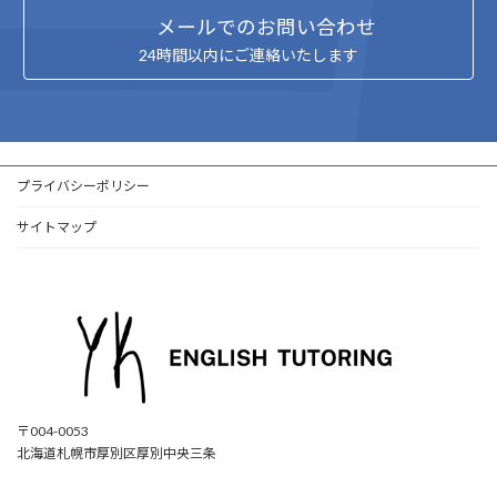
メールでのお問い合わせ
24時間以内にご連絡いたします
プライバシーポリシー
サイトマップ
〒004-0053
北海道札幌市厚別区厚別中央三条
ア
ア
ア
ア
イ
イ
イ
イ