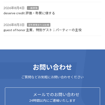
2026年8月4日
一般表現
deserve credit 評価・称賛に値する
2026年8月3日
定形表現または比喩
guest of honor 主賓、特別ゲスト；パーティーの主役
お問い合わせ
ご質問などお気軽にお問い合わせください
メールでのお問い合わせ
24時間以内にご連絡いたします