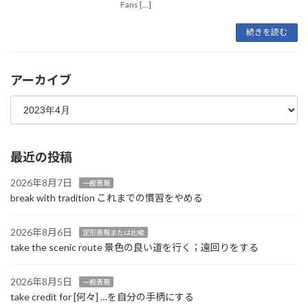
Fans […]
続きを読む
アーカイブ
最近の投稿
2026年8月7日
一般表現
break with tradition これまでの慣習をやめる
2026年8月6日
定形表現または比喩
take the scenic route 景色の良い道を行く；遠回りをする
2026年8月5日
一般表現
take credit for [何々] …を自分の手柄にする