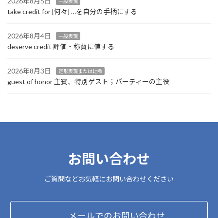
2026年8月5日
一般表現
take credit for [何々] …を自分の手柄にする
2026年8月4日
一般表現
deserve credit 評価・称賛に値する
2026年8月3日
定形表現または比喩
guest of honor 主賓、特別ゲスト；パーティーの主役
お問い合わせ
ご質問などお気軽にお問い合わせください
メールでのお問い合わせ