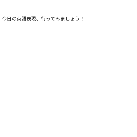
。今日の英語表現、行ってみましょう！