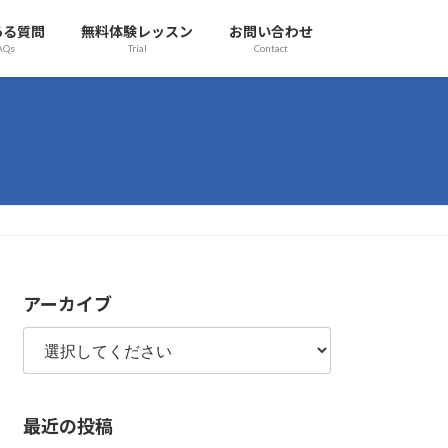
ある質問
無料体験レッスン
お問い合わせ
AQs
Trial
Contact
アーカイブ
最近の投稿