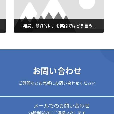
「結局、最終的に」を英語ではどう言うの？
2019年10月25日
お問い合わせ
ご質問などお気軽にお問い合わせください
メールでのお問い合わせ
24時間以内にご連絡いたします