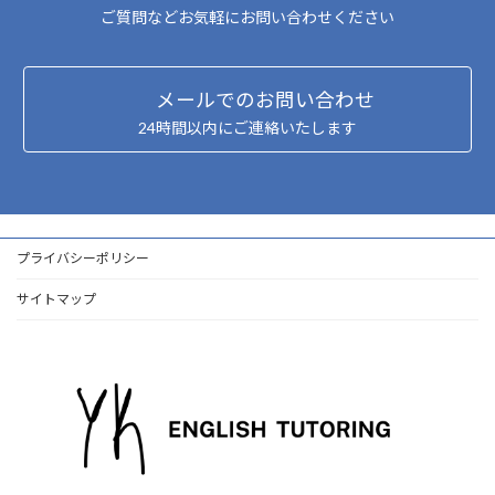
ご質問などお気軽にお問い合わせください
メールでのお問い合わせ
24時間以内にご連絡いたします
プライバシーポリシー
サイトマップ