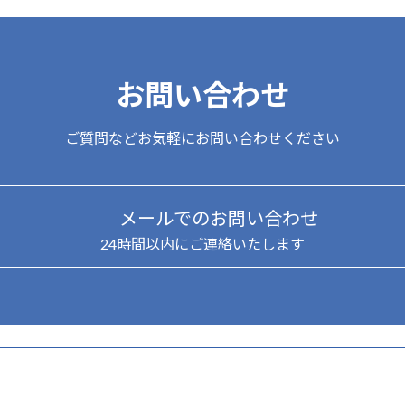
お問い合わせ
ご質問などお気軽にお問い合わせください
メールでのお問い合わせ
24時間以内にご連絡いたします