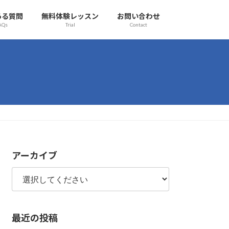
ある質問
無料体験レッスン
お問い合わせ
AQs
Trial
Contact
アーカイブ
最近の投稿