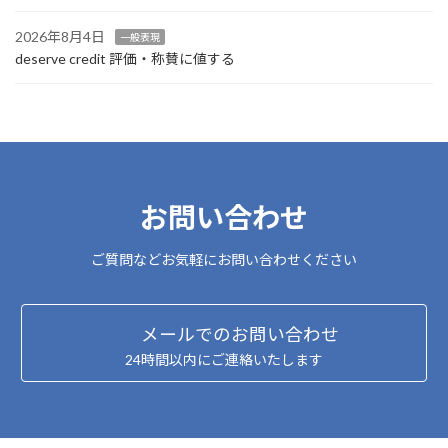
2026年8月4日
一般表現
deserve credit 評価・称賛に値する
お問い合わせ
ご質問などお気軽にお問い合わせください
メールでのお問い合わせ
24時間以内にご連絡いたします